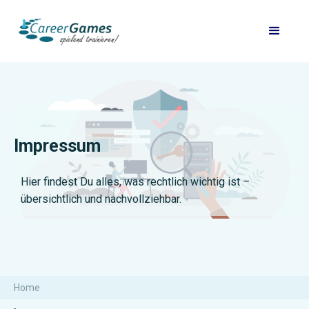
Impressum
Hier findest Du alles, was rechtlich wichtig ist –
übersichtlich und nachvollziehbar.
Home