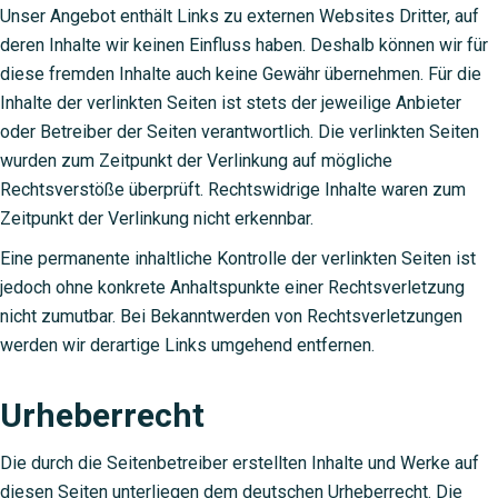
Unser Angebot enthält Links zu externen Websites Dritter, auf
deren Inhalte wir keinen Einfluss haben. Deshalb können wir für
diese fremden Inhalte auch keine Gewähr übernehmen. Für die
Inhalte der verlinkten Seiten ist stets der jeweilige Anbieter
oder Betreiber der Seiten verantwortlich. Die verlinkten Seiten
wurden zum Zeitpunkt der Verlinkung auf mögliche
Rechtsverstöße überprüft. Rechtswidrige Inhalte waren zum
Zeitpunkt der Verlinkung nicht erkennbar.
Eine permanente inhaltliche Kontrolle der verlinkten Seiten ist
jedoch ohne konkrete Anhaltspunkte einer Rechtsverletzung
nicht zumutbar. Bei Bekanntwerden von Rechtsverletzungen
werden wir derartige Links umgehend entfernen.
Urheberrecht
Die durch die Seitenbetreiber erstellten Inhalte und Werke auf
diesen Seiten unterliegen dem deutschen Urheberrecht. Die