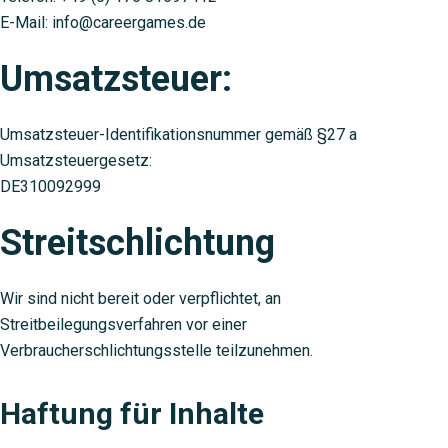
E-Mail: info@careergames.de
Umsatzsteuer:
Umsatzsteuer-Identifikationsnummer gemäß §27 a
Umsatzsteuergesetz:
DE310092999
Streitschlichtung
Wir sind nicht bereit oder verpflichtet, an
Streitbeilegungsverfahren vor einer
Verbraucherschlichtungsstelle teilzunehmen.
Haftung für Inhalte