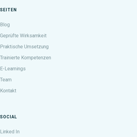
SEITEN
Blog
Geprüfte Wirksamkeit
Praktische Umsetzung
Trainierte Kompetenzen
E-Learnings
Team
Kontakt
SOCIAL
Linked In