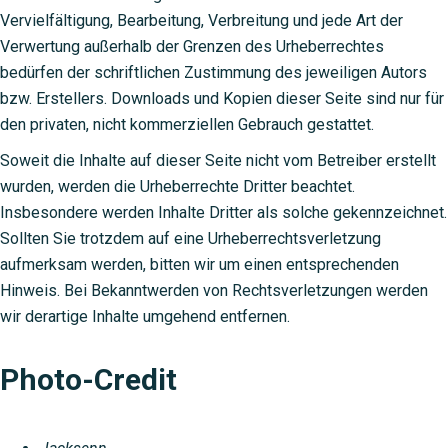
Vervielfältigung, Bearbeitung, Verbreitung und jede Art der
Verwertung außerhalb der Grenzen des Urheberrechtes
bedürfen der schriftlichen Zustimmung des jeweiligen Autors
bzw. Erstellers. Downloads und Kopien dieser Seite sind nur für
den privaten, nicht kommerziellen Gebrauch gestattet.
Soweit die Inhalte auf dieser Seite nicht vom Betreiber erstellt
wurden, werden die Urheberrechte Dritter beachtet.
Insbesondere werden Inhalte Dritter als solche gekennzeichnet.
Sollten Sie trotzdem auf eine Urheberrechtsverletzung
aufmerksam werden, bitten wir um einen entsprechenden
Hinweis. Bei Bekanntwerden von Rechtsverletzungen werden
wir derartige Inhalte umgehend entfernen.
Photo-Credit