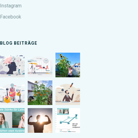
Instagram
Facebook
BLOG BEITRÄGE