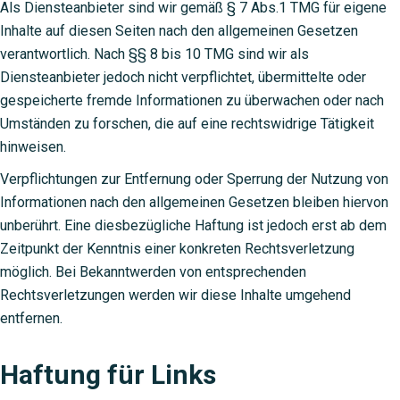
Als Diensteanbieter sind wir gemäß § 7 Abs.1 TMG für eigene
Inhalte auf diesen Seiten nach den allgemeinen Gesetzen
verantwortlich. Nach §§ 8 bis 10 TMG sind wir als
Diensteanbieter jedoch nicht verpflichtet, übermittelte oder
gespeicherte fremde Informationen zu überwachen oder nach
Umständen zu forschen, die auf eine rechtswidrige Tätigkeit
hinweisen.
Verpflichtungen zur Entfernung oder Sperrung der Nutzung von
Informationen nach den allgemeinen Gesetzen bleiben hiervon
unberührt. Eine diesbezügliche Haftung ist jedoch erst ab dem
Zeitpunkt der Kenntnis einer konkreten Rechtsverletzung
möglich. Bei Bekanntwerden von entsprechenden
Rechtsverletzungen werden wir diese Inhalte umgehend
entfernen.
Haftung für Links