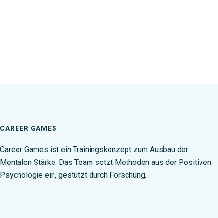
CAREER GAMES
Career Games ist ein Trainingskonzept zum Ausbau der
Mentalen Stärke. Das Team setzt Methoden aus der Positiven
Psychologie ein, gestützt durch Forschung.